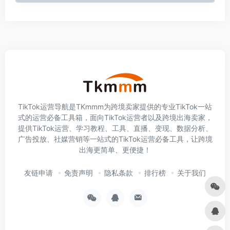
TikTok运营导航是TKmmm为跨境卖家提供的专业TikTok一站
式的运营必备工具箱，面向TikTok运营者以及跨境出海卖家，
提供TikTok运营、学习教程、工具、直播、变现、数据分析、
广告投放、社媒营销等一站式的TikTok运营必备工具，让跨境
出海更简单、更便捷！
友链申请
免责声明
隐私条款
排行榜
关于我们