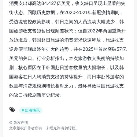
消费支出却高达84.427亿美元，收支缺口呈现出显著的失
衡状态。回顾历史数据，在2020-2021年新冠疫情期间，
受边境管控政策影响，韩日之间的人员流动大幅减少，韩
国旅游收支曾短暂出现顺差状态；但自2022年两国重新开
放边境后，韩国赴日旅游的消费需求快速释放，旅游收支
逆差便呈现出逐年扩大的趋势，并在2025年首次突破57亿
美元的关口。行业分析指出，本次旅游收支失衡的持续加
剧，核心原因在于韩国赴日游客数量的大幅增长，以及韩
国游客在日人均消费支出的持续提升，而日本赴韩游客的
数量与消费规模则增长相对乏力，最终导致两国旅游收支
的缺口持续刷新历史纪录。
# 出海快讯
©
版权声明
文章版权归作者所有，未经允许请勿转载。