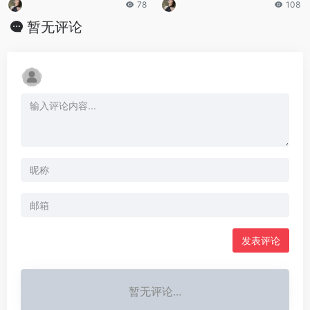
78
108
暂无评论
发表评论
暂无评论...