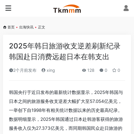
首页
•
出海快讯
•
正文
2025年韩日旅游收支逆差刷新纪录
韩国赴日消费远超日本在韩支出
2个月前发布
xing
128
0
0
韩国央行于近日发布的最新统计数据显示，2025年韩国与
日本之间的旅游服务收支逆差大幅扩大至57.054亿美元，
一举创下自1998年有相关统计数据以来的历史最高纪录。
数据明细显示，2025年韩国通过日本赴韩游客获得的旅游
服务收入仅为27.373亿美元，而同期韩国民众赴日旅游的