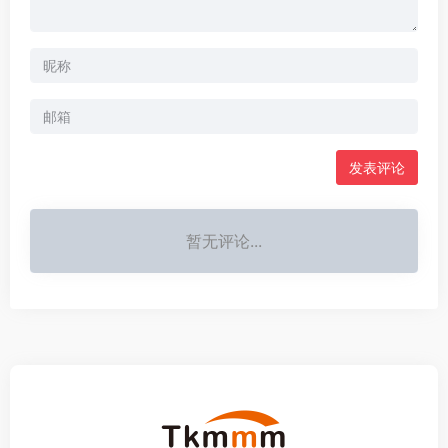
发表评论
暂无评论...