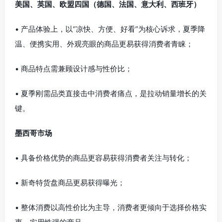
美国、英国、欧盟四国（德国、法国、意大利、西班牙）
• 产品体验上，以“凉快、方便、好看”为核心诉求，夏季降
温、便携实用、外观亮眼的商品更易获得消费者青睐；
• 商品特点需兼顾设计感与性价比；
• 夏季刚需品类直接击中消费者痛点，是拉动销量增长的关
键。
墨西哥市场
• 具备价格优势的商品更容易获得消费者关注与转化；
• 新奇特货盘商品更易获得曝光；
• 整体消费以高性价比为主导，消费者更倾向于选择价格实