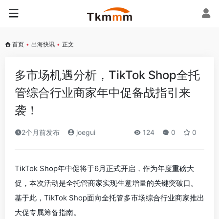
首页
•
出海快讯
•
正文
多市场机遇分析，TikTok Shop全托
管综合行业商家年中促备战指引来
袭！
2个月前发布
joegui
124
0
0
TikTok Shop年中促将于6月正式开启，作为年度重磅大
促，本次活动是全托管商家实现生意增量的关键突破口。
基于此，TikTok Shop面向全托管多市场综合行业商家推出
大促专属筹备指南。