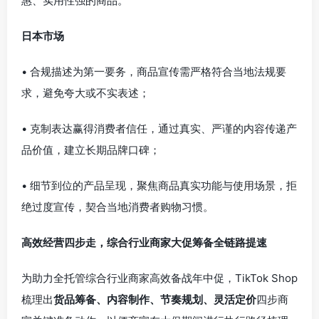
惠、实用性强的商品。
日本市场
• 合规描述为第一要务，商品宣传需严格符合当地法规要
求，避免夸大或不实表述；
• 克制表达赢得消费者信任，通过真实、严谨的内容传递产
品价值，建立长期品牌口碑；
• 细节到位的产品呈现，聚焦商品真实功能与使用场景，拒
绝过度宣传，契合当地消费者购物习惯。
高效经营四步走，综合行业商家大促筹备全链路提速
为助力全托管综合行业商家高效备战年中促，TikTok Shop
梳理出
货品筹备、内容制作、节奏规划、灵活定价
四步商