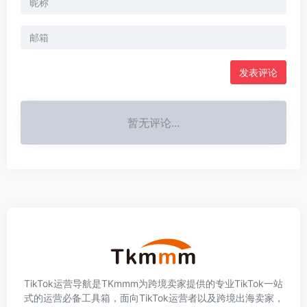
发表评论
暂无评论...
TikTok运营导航是TKmmm为跨境卖家提供的专业TikTok一站
式的运营必备工具箱，面向TikTok运营者以及跨境出海卖家，