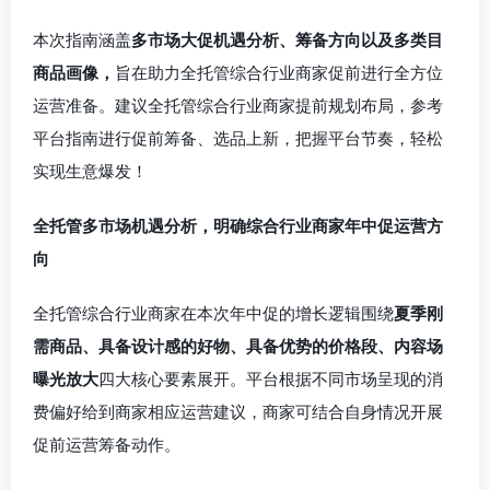
本次指南涵盖
多市场大促机遇分析、筹备方向以及多类目
商品画像，
旨在助力全托管综合行业商家促前进行全方位
运营准备。建议全托管综合行业商家提前规划布局，参考
平台指南进行促前筹备、选品上新，把握平台节奏，轻松
实现生意爆发！
全托管多市场机遇分析，明确综合行业商家年中促运营方
向
全托管综合行业商家在本次年中促的增长逻辑围绕
夏季刚
需商品、具备设计感的好物、具备优势的价格段、内容场
曝光放大
四大核心要素展开。平台根据不同市场呈现的消
费偏好给到商家相应运营建议，商家可结合自身情况开展
促前运营筹备动作。