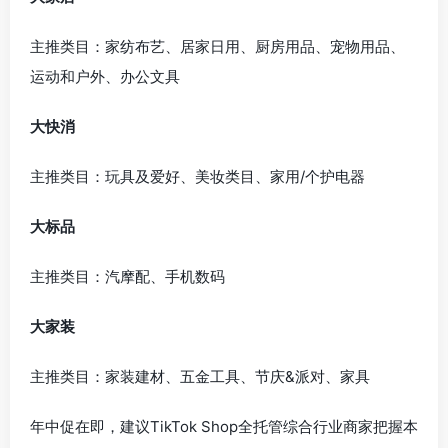
主推类目：家纺布艺、居家日用、厨房用品、宠物用品、
运动和户外、办公文具
大快消
主推类目：玩具及爱好、美妆类目、家用/个护电器
大标品
主推类目：汽摩配、手机数码
大家装
主推类目：家装建材、五金工具、节庆&派对、家具
年中促在即，建议TikTok Shop全托管综合行业商家把握本