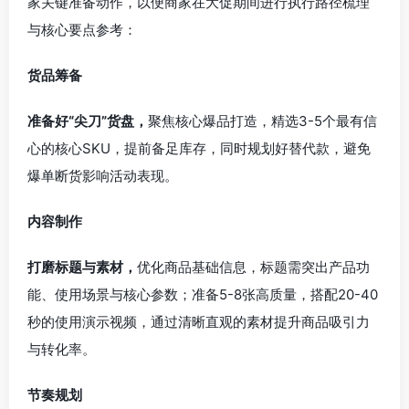
家关键准备动作，以便商家在大促期间进行执行路径梳理
与核心要点参考：
货品筹备
准备好“尖刀”货盘，
聚焦核心爆品打造，精选3-5个最有信
心的核心SKU，提前备足库存，同时规划好替代款，避免
爆单断货影响活动表现。
内容制作
打磨标题与素材，
优化商品基础信息，标题需突出产品功
能、使用场景与核心参数；准备5-8张高质量，搭配20-40
秒的使用演示视频，通过清晰直观的素材提升商品吸引力
与转化率。
节奏规划