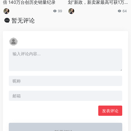
倍 140万台创历史销量纪录‌
划”新政，新卖家最高可获1万
美元成交费返还
99
64
暂无评论
发表评论