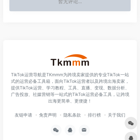
暂无评论...
TikTok运营导航是TKmmm为跨境卖家提供的专业TikTok一站
式的运营必备工具箱，面向TikTok运营者以及跨境出海卖家，
提供TikTok运营、学习教程、工具、直播、变现、数据分析、
广告投放、社媒营销等一站式的TikTok运营必备工具，让跨境
出海更简单、更便捷！
友链申请
免责声明
隐私条款
排行榜
关于我们