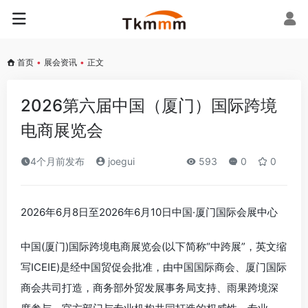
首页
•
展会资讯
•
正文
2026第六届中国（厦门）国际跨境
电商展览会
4个月前发布
joegui
593
0
0
2026年6月8日至2026年6月10日中国·厦门国际会展中心
中国(厦门)国际跨境电商展览会(以下简称“中跨展”，英文缩
写ICEIE)是经中国贸促会批准，由中国国际商会、厦门国际
商会共司打造，商务部外贸发展事务局支持、雨果跨境深