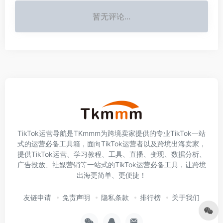
暂无评论...
TikTok运营导航是TKmmm为跨境卖家提供的专业TikTok一站
式的运营必备工具箱，面向TikTok运营者以及跨境出海卖家，
提供TikTok运营、学习教程、工具、直播、变现、数据分析、
广告投放、社媒营销等一站式的TikTok运营必备工具，让跨境
出海更简单、更便捷！
友链申请
免责声明
隐私条款
排行榜
关于我们