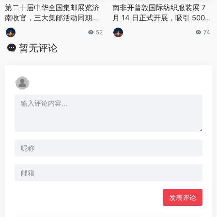
第二十届中华全国集邮展览济
南非开普敦国际纺织服装展 7
南收官，三大集邮活动同期落
月 14 日正式开展，吸引 500
地
家全球供应链厂商
52
74
暂无评论
发表评论