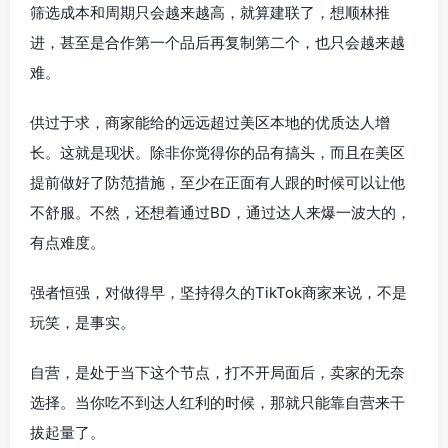
筛选成本和周期只会越来越高，就算建联了，想顺林推
进，甚至是合作第一个品后再复制第二个，也只会越来越
难。
供过于求，商家能给的远远超过美区本地的优质达人增
长。这就是现状。除非你觉得你的品有搞头，而且在美区
提前做好了防范措施，至少在正面有人跟的时候可以让他
不舒服。不然，还想着通过BD，通过达人来爆一波大的，
有点难度。
强者恒强，对做得早，坚持得久的TikTok商家来说，不是
玩笑，是事实。
自营，是处于当下这个节点，打不开局面后，卖家的无奈
选择。当你吃不到达人红利的时候，那就只能靠自营来干
拔起量了。