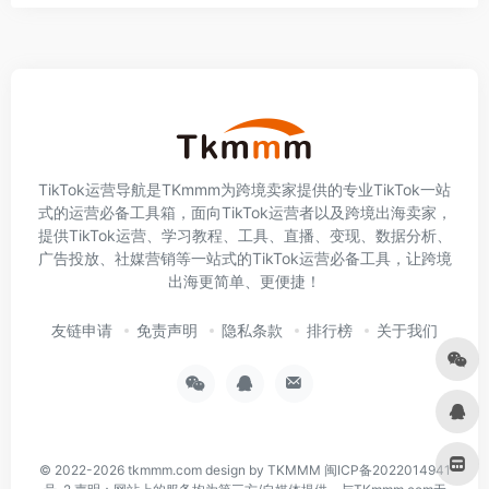
TikTok运营导航是TKmmm为跨境卖家提供的专业TikTok一站
式的运营必备工具箱，面向TikTok运营者以及跨境出海卖家，
提供TikTok运营、学习教程、工具、直播、变现、数据分析、
广告投放、社媒营销等一站式的TikTok运营必备工具，让跨境
出海更简单、更便捷！
友链申请
免责声明
隐私条款
排行榜
关于我们
© 2022-2026
tkmmm.com
design by TKMMM
闽ICP备2022014941