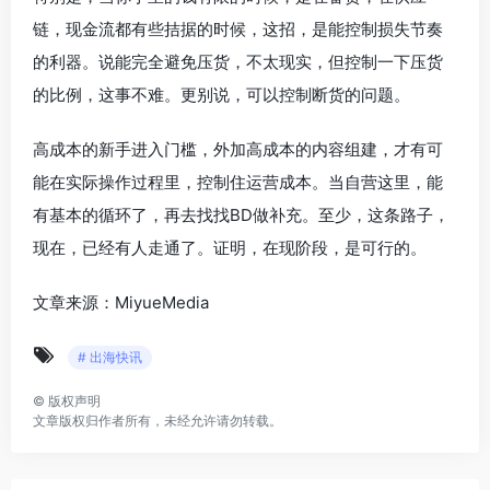
链，现金流都有些拮据的时候，这招，是能控制损失节奏
的利器。说能完全避免压货，不太现实，但控制一下压货
的比例，这事不难。更别说，可以控制断货的问题。
高成本的新手进入门槛，外加高成本的内容组建，才有可
能在实际操作过程里，控制住运营成本。当自营这里，能
有基本的循环了，再去找找BD做补充。至少，这条路子，
现在，已经有人走通了。证明，在现阶段，是可行的。
文章来源：MiyueMedia
# 出海快讯
©
版权声明
文章版权归作者所有，未经允许请勿转载。