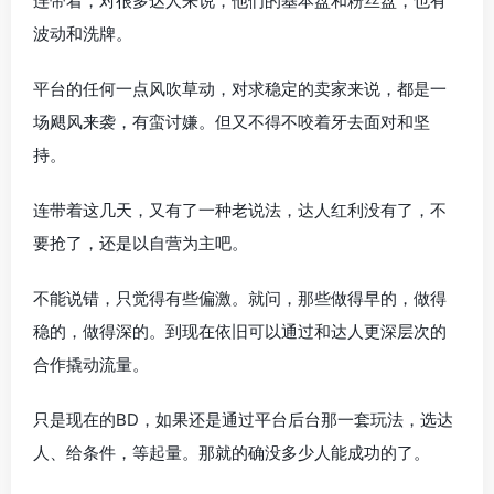
连带着，对很多达人来说，他们的基本盘和粉丝盘，也有
波动和洗牌。
平台的任何一点风吹草动，对求稳定的卖家来说，都是一
场飓风来袭，有蛮讨嫌。但又不得不咬着牙去面对和坚
持。
连带着这几天，又有了一种老说法，达人红利没有了，不
要抢了，还是以自营为主吧。
不能说错，只觉得有些偏激。就问，那些做得早的，做得
稳的，做得深的。到现在依旧可以通过和达人更深层次的
合作撬动流量。
只是现在的BD，如果还是通过平台后台那一套玩法，选达
人、给条件，等起量。那就的确没多少人能成功的了。