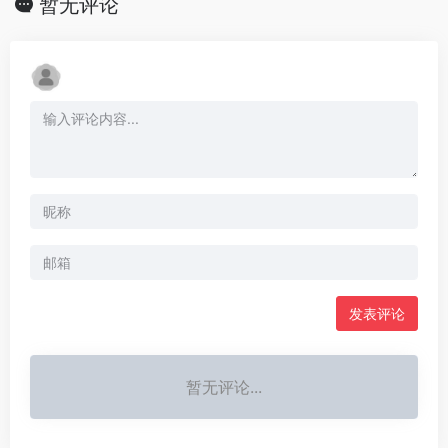
暂无评论
发表评论
暂无评论...