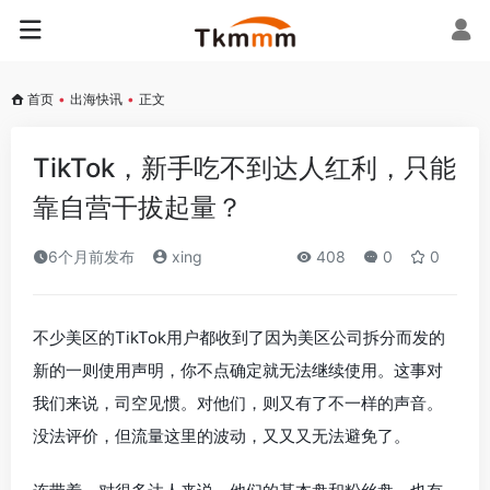
首页
•
出海快讯
•
正文
TikTok，新手吃不到达人红利，只能
靠自营干拔起量？
6个月前发布
xing
408
0
0
不少美区的TikTok用户都收到了因为美区公司拆分而发的
新的一则使用声明，你不点确定就无法继续使用。这事对
我们来说，司空见惯。对他们，则又有了不一样的声音。
没法评价，但流量这里的波动，又又又无法避免了。