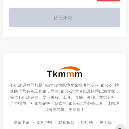
暂无评论...
TikTok运营导航是TKmmm为跨境卖家提供的专业TikTok一站
式的运营必备工具箱，面向TikTok运营者以及跨境出海卖家，
提供TikTok运营、学习教程、工具、直播、变现、数据分析、
广告投放、社媒营销等一站式的TikTok运营必备工具，让跨境
出海更简单、更便捷！
友链申请
免责声明
隐私条款
排行榜
关于我们