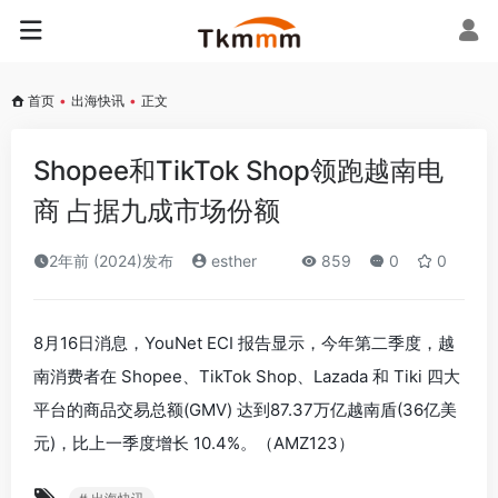
首页
•
出海快讯
•
正文
Shopee和TikTok Shop领跑越南电
商 占据九成市场份额
2年前 (2024)发布
esther
859
0
0
8月16日消息，YouNet ECI 报告显示，今年第二季度，越
南消费者在 Shopee、TikTok Shop、Lazada 和 Tiki 四大
平台的商品交易总额(GMV) 达到87.37万亿越南盾(36亿美
元)，比上一季度增长 10.4%。（AMZ123）