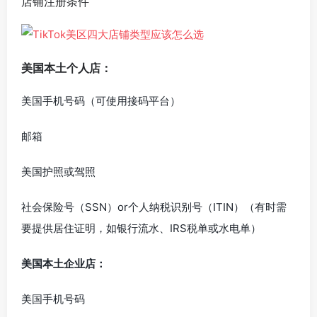
店铺注册条件
美国本土个人店：
美国手机号码（可使用接码平台）
邮箱
美国护照或驾照
社会保险号（SSN）or个人纳税识别号（ITIN）（有时需
要提供居住证明，如银行流水、IRS税单或水电单）
美国本土企业店：
美国手机号码