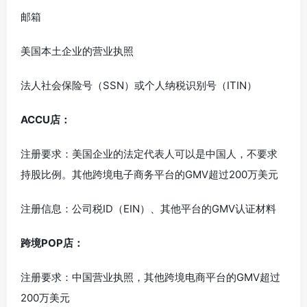
邮箱
美国本土企业的营业执照
法人社会保险号（SSN）或个人纳税识别号（ITIN）
ACCU店：
注册要求：美国企业的法定代表人可以是中国人，不要求
持股比例。其他跨境电子商务平台的GMV超过200万美元
注册信息：公司税ID（EIN）、其他平台的GMV认证材料
跨境POP店：
注册要求：中国营业执照，其他跨境电商平台的GMV超过
200万美元