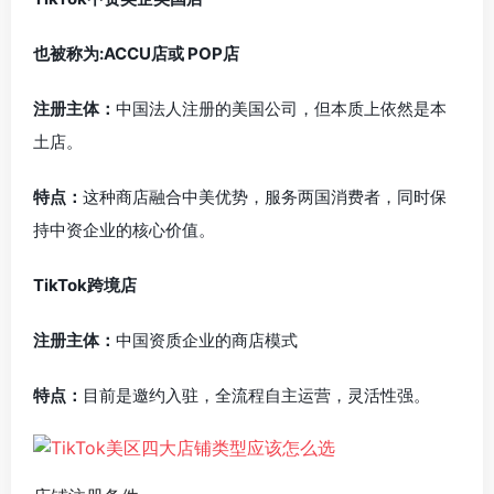
也被称为:ACCU店或 POP店
注册主体：
中国法人注册的美国公司，但本质上依然是本
土店。
特点：
这种商店融合中美优势，服务两国消费者，同时保
持中资企业的核心价值。
TikTok跨境店
注册主体：
中国资质企业的商店模式
特点：
目前是邀约入驻，全流程自主运营，灵活性强。