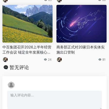
中百集团召开2026上半年经营
商务部正式对20家日本实体实
工作会议 锚定全年发展核心任
施出口管制
务
24
81
暂无评论