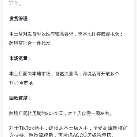
证金。
发货管理：
本土店对发货时效性有较高要求，需本地库存或虚拟仓；
跨境店适合一件代发。
市场流量：
本土店面向本地市场，自然流量高；跨境店可开放多个
TikTok市场。
回款速度：
跨境店周转周期约20-25天，本土店仅需一周左右。
对于TikTok新手，建议从本土店入手，享受高流量和官
方扶持。熟悉流程后，再考虑ACCÚ店或跨境店。