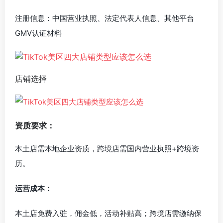
注册信息：中国营业执照、法定代表人信息、其他平台
GMV认证材料
店铺选择
资质要求：
本土店需本地企业资质，跨境店需国内营业执照+跨境资
历。
运营成本：
本土店免费入驻，佣金低，活动补贴高；跨境店需缴纳保