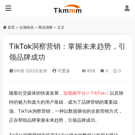
首页
•
出海快讯
•
商业洞察
•
正文
TikTok洞察营销：掌握未来趋势，引
领品牌成功
3年前 (2023)发布
可爱多
858
0
0
随着社交媒体的快速发展，
短视频平台
TikTok
以其独
特的魅力和庞大的用户基础，成为了品牌营销的重要战
场。TikTok洞察营销，一种以数据驱动的全新营销方式，
正在帮助品牌掌握未来趋势，引领品牌成功。