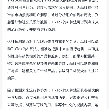
TikTok洞察营销依托于TikTok强大的数据分析和AI算法，
通过对用户行为、兴趣和需求的深入挖掘，为品牌提供精
准的市场预测和用户洞察。通过分析用户的观看历史、兴
趣爱好和社交关系等数据，TikTok的AI算法可以预测未来
的流行趋势，并提前进行预测。
这种预测能力对于品牌营销具有重要的意义。品牌可以借
助TikTok的AI算法，精准地把握未来的流行趋势，从而提
前推出与趋势相关的产品和服务。例如，如果AI预测某一
特定风格或主题的视频将在未来走红，品牌可以制作和推
广与该主题相关的广告或产品，以吸引目标受众的关注和
购买。
除了预测未来流行趋势外，TikTok的AI算法还具备强大的
推荐功能。通过分析用户的观看历史、兴趣爱好和社交关
系等数据，AI算法可以为用户推荐个性化的视频内容。这