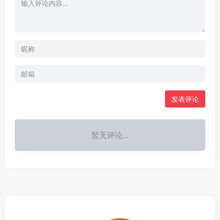
发表评论
暂无评论...