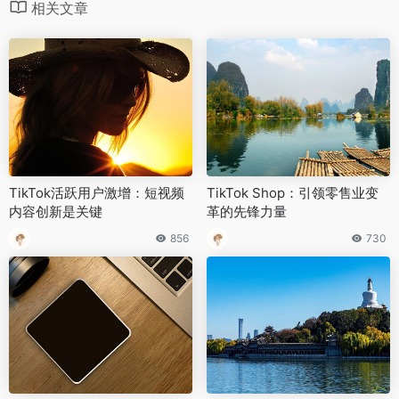
相关文章
TikTok活跃用户激增：短视频
TikTok Shop：引领零售业变
内容创新是关键
革的先锋力量
856
730