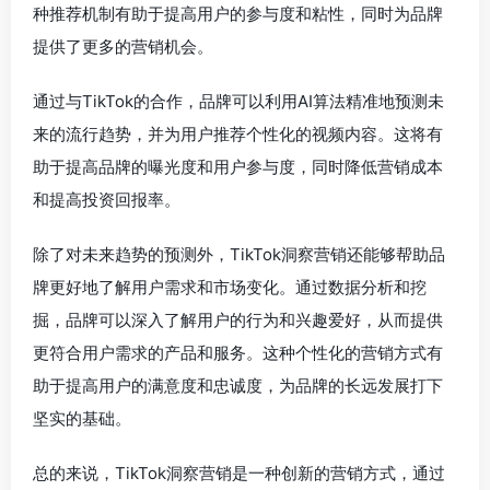
种推荐机制有助于提高用户的参与度和粘性，同时为品牌
提供了更多的营销机会。
通过与TikTok的合作，品牌可以利用AI算法精准地预测未
来的流行趋势，并为用户推荐个性化的视频内容。这将有
助于提高品牌的曝光度和用户参与度，同时降低营销成本
和提高投资回报率。
除了对未来趋势的预测外，TikTok洞察营销还能够帮助品
牌更好地了解用户需求和市场变化。通过数据分析和挖
掘，品牌可以深入了解用户的行为和兴趣爱好，从而提供
更符合用户需求的产品和服务。这种个性化的营销方式有
助于提高用户的满意度和忠诚度，为品牌的长远发展打下
坚实的基础。
总的来说，TikTok洞察营销是一种创新的营销方式，通过