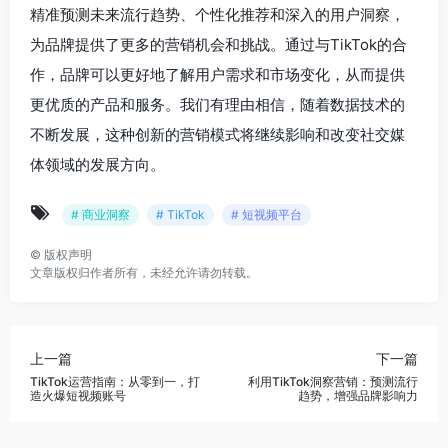
精准预测未来流行趋势、个性化推荐和深入的用户洞察，
为品牌提供了更多的营销机会和挑战。通过与TikTok的合
作，品牌可以更好地了解用户需求和市场变化，从而提供
更优质的产品和服务。我们有理由相信，随着数据技术的
不断发展，这种创新的营销模式将继续影响和改变社交媒
体领域的发展方向。
# 商业洞察
# TikTok
# 短视频平台
©
版权声明
文章版权归作者所有，未经允许请勿转载。
上一篇
下一篇
TikTok运营指南：从零到一，打
利用TikTok洞察营销：预测流行
造火爆短视频账号
趋势，增强品牌影响力