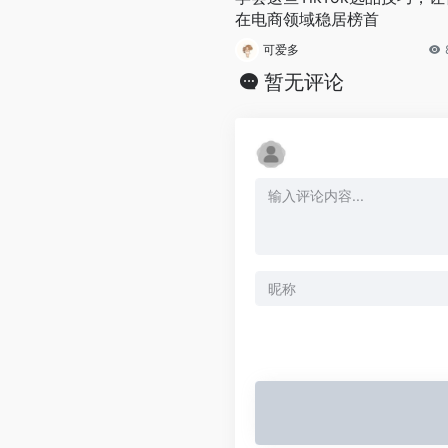
在电商领域稳居榜首
可爱多
暂无评论