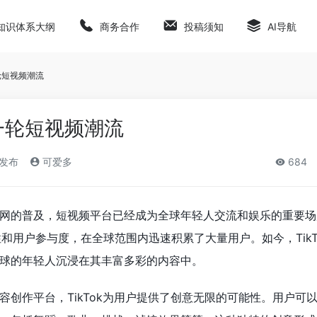
知识体系大纲
商务合作
投稿须知
AI导航
一轮短视频潮流
新一轮短视频潮流
)发布
可爱多
684
网的普及，短视频平台已经成为全球年轻人交流和娱乐的重要场
和用户参与度，在全球范围内迅速积累了大量用户。如今，TikT
球的年轻人沉浸在其丰富多彩的内容中。
容创作平台，TikTok为用户提供了创意无限的可能性。用户可