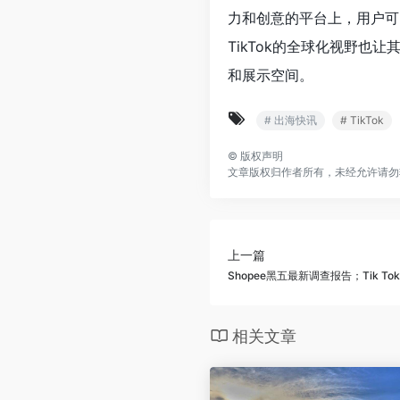
力和创意的平台上，用户可
TikTok的全球化视野
和展示空间。
# 出海快讯
# TikTok
©
版权声明
文章版权归作者所有，未经允许请勿
上一篇
Shopee黑五最新调查报告；Tik T
相关文章