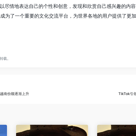
以尽情地表达自己的个性和创意，发现和欣赏自己感兴趣的内容
也让其成为了一个重要的文化交流平台，为世界各地的用户提供了更
转载。
ok越南份额逐渐上升
TikTo