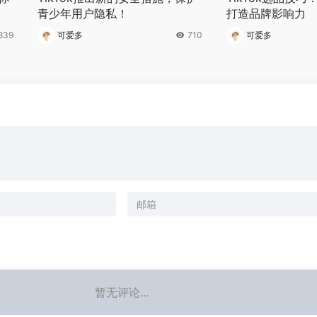
青少年用户隐私！
打造品牌影响力
839
可爱多
710
可爱多
暂无评论...