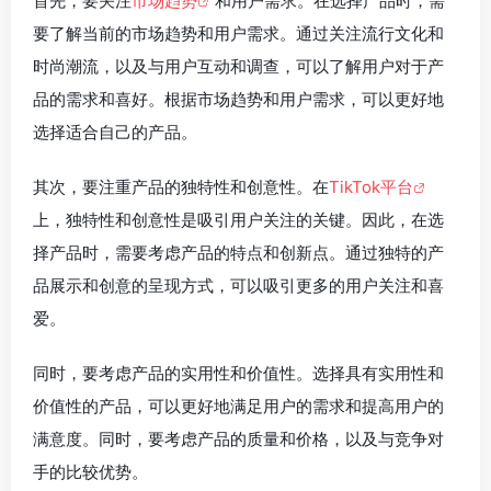
首先，要关注
市场趋势
和用户需求。在选择产品时，需
要了解当前的市场趋势和用户需求。通过关注流行文化和
时尚潮流，以及与用户互动和调查，可以了解用户对于产
品的需求和喜好。根据市场趋势和用户需求，可以更好地
选择适合自己的产品。
其次，要注重产品的独特性和创意性。在
TikTok平台
上，独特性和创意性是吸引用户关注的关键。因此，在选
择产品时，需要考虑产品的特点和创新点。通过独特的产
品展示和创意的呈现方式，可以吸引更多的用户关注和喜
爱。
同时，要考虑产品的实用性和价值性。选择具有实用性和
价值性的产品，可以更好地满足用户的需求和提高用户的
满意度。同时，要考虑产品的质量和价格，以及与竞争对
手的比较优势。