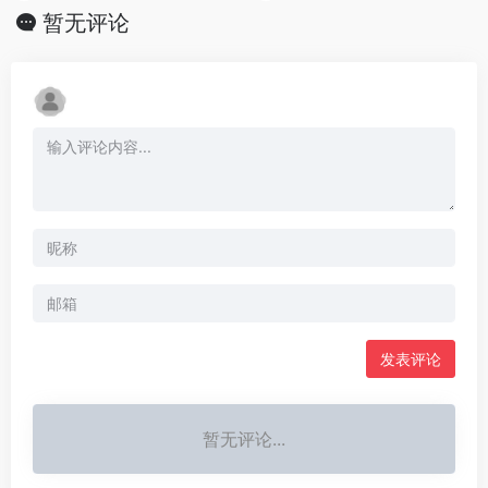
暂无评论
发表评论
暂无评论...