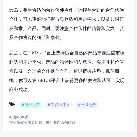
最后，要与合适的合作伙伴合作。选择与合适的合作伙伴
合作，可以更好地把握市场趋势和用户需求，以及共同开
发和推广产品。同时，要注意合作伙伴的信誉和实力，以
及合作协议的细节和条款。
总之，在TikTok平台上选择适合自己的产品需要注重市场
趋势和用户需求、产品的独特性和创意性、实用性和价值
性以及与合适的合作伙伴合作。通过把握趋势，抓住商
机，你可以在TikTok平台上获得更多的关注和认可，实现
商业成功。
# 选品技巧
# TikTok平台
# 市场趋势
©
版权声明
文章版权归作者所有，未经允许请勿转载。