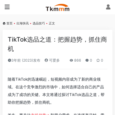
首页
•
出海快讯
•
选品技巧
•
正文
TikTok选品之道：把握趋势，抓住商
机
3年前 (2023)发布
可爱多
866
0
0
随着TikTok的迅速崛起，短视频内容成为了新的商业领
域。在这个竞争激烈的市场中，如何选择适合自己的产品
成为了成功的关键。本文将通过探讨TikTok选品之道，帮
助你把握趋势，抓住商机。