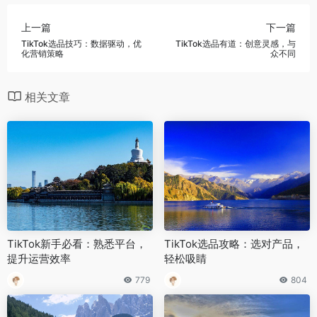
上一篇
下一篇
TikTok选品技巧：数据驱动，优
TikTok选品有道：创意灵感，与
化营销策略
众不同
相关文章
TikTok新手必看：熟悉平台，
TikTok选品攻略：选对产品，
提升运营效率
轻松吸睛
779
804