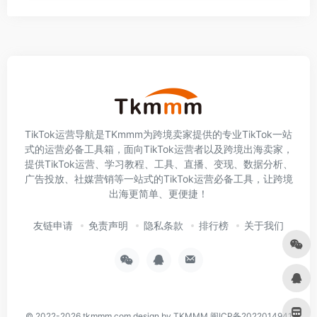
TikTok运营导航是TKmmm为跨境卖家提供的专业TikTok一站
式的运营必备工具箱，面向TikTok运营者以及跨境出海卖家，
提供TikTok运营、学习教程、工具、直播、变现、数据分析、
广告投放、社媒营销等一站式的TikTok运营必备工具，让跨境
出海更简单、更便捷！
友链申请
免责声明
隐私条款
排行榜
关于我们
© 2022-2026
tkmmm.com
design by TKMMM
闽ICP备2022014941