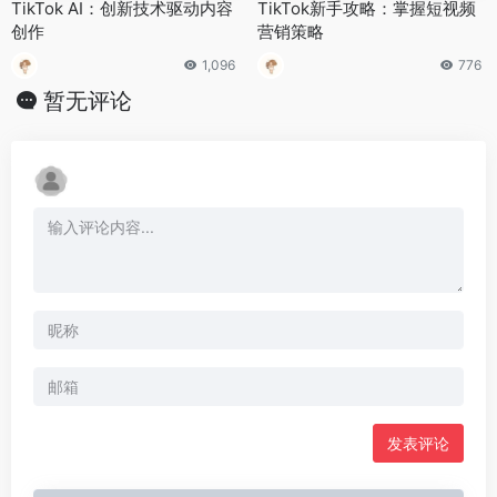
TikTok AI：创新技术驱动内容
TikTok新手攻略：掌握短视频
创作
营销策略
1,096
776
暂无评论
发表评论