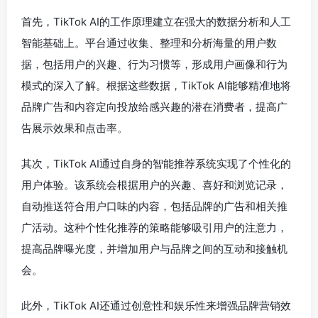
首先，TikTok AI的工作原理建立在强大的数据分析和人工
智能基础上。平台通过收集、整理和分析海量的用户数
据，包括用户的兴趣、行为习惯等，形成用户画像和行为
模式的深入了解。根据这些数据，TikTok AI能够精准地将
品牌广告和内容定向投放给感兴趣的潜在消费者，提高广
告展示效果和点击率。
其次，TikTok AI通过自身的智能推荐系统实现了个性化的
用户体验。该系统会根据用户的兴趣、喜好和浏览记录，
自动推送符合用户口味的内容，包括品牌的广告和相关推
广活动。这种个性化推荐的策略能够吸引用户的注意力，
提高品牌曝光度，并增加用户与品牌之间的互动和接触机
会。
此外，TikTok AI还通过创意性和娱乐性来增强品牌营销效