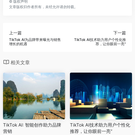
©
版权声明
文章版权归作者所有，未经允许请勿转载。
上一篇
下一篇
TikTok AI为品牌带来曝光与销售
TikTok AI技术助力用户个性化推
增长的机遇
荐，让你眼前一亮"
相关文章
TikTok AI: 智能创作助力品牌
TikTok AI技术助力用户个性化
营销
推荐，让你眼前一亮”