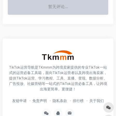
暂无评论...
TikTok运营导航是TKmmm为跨境卖家提供的专业TikTok一站
式的运营必备工具箱，面向TikTok运营者以及跨境出海卖家，
提供TikTok运营、学习教程、工具、直播、变现、数据分析、
广告投放、社媒营销等一站式的TikTok运营必备工具，让跨境
出海更简单、更便捷！
友链申请
免责声明
隐私条款
排行榜
关于我们