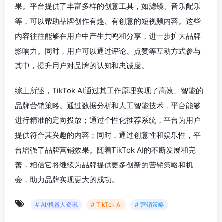
果。平台提供了丰富多样的创意工具，如滤镜、音乐配乐
等，可以帮助品牌创作有趣、有创意的短视频内容。这些
内容往往能够在用户中产生共鸣和分享，进一步扩大品牌
影响力。同时，用户可以通过评论、点赞等互动方式参与
其中，提升用户对品牌的认知和忠诚度。
综上所述，TikTok AI通过其工作原理实现了高效、智能的
品牌营销策略。通过数据分析和人工智能技术，平台能够
进行精准的定向投放；通过个性化推荐系统，平台为用户
提供符合其兴趣的内容；同时，通过创意性和娱乐性，平
台增强了品牌营销效果。随着TikTok AI的不断发展和完
善，相信它将继续为品牌提供更多创新的营销策略和机
会，助力品牌实现更大的成功。
# AI/机器人资讯
# TikTok AI
# 营销策略