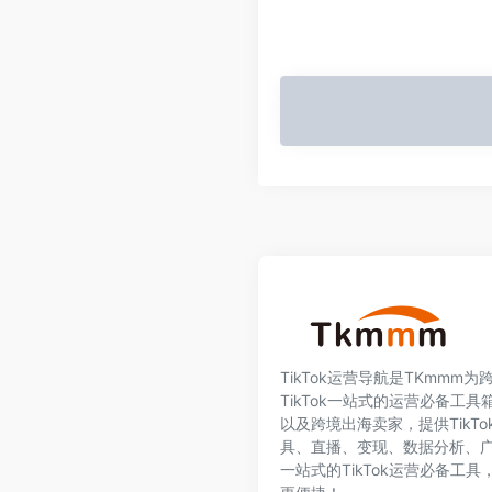
TikTok运营导航是TKmmm
TikTok一站式的运营必备工具箱
以及跨境出海卖家，提供TikT
具、直播、变现、数据分析、
一站式的TikTok运营必备工