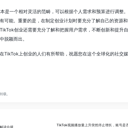
创业成本是一个相对灵活的范畴，可以根据个人需求和预算进行调整
有可能。重要的是，在制定创业计划时要充分了解自己的资源和
TikTok创业还需要充分了解和把握用户需求，不断创新和提升
中脱颖而出。
在TikTok上创业的人们有所帮助，祝愿您在这个全球化的社交
转载。
TikTok视频播放量上升突然停止增长，账号
解读合规