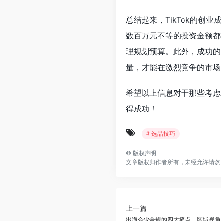
总结起来，TikTok的
数百万元不等的投资金额都
理规划预算。此外，成功的
量，才能在激烈竞争的市场
希望以上信息对于那些考虑
得成功！
# 选品技巧
©
版权声明
文章版权归作者所有，未经允许请勿
上一篇
出海企业合规的四大痛点，区域视角