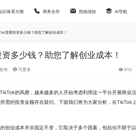
知识体系大纲
商务合作
投稿须知
AI导航
kTok需要投资多少钱？助您了解创业成本！
需要投资多少钱？助您了解创业成本！
)发布
可爱多
910
TikTok的风靡，越来越多的人开始考虑利用这一平台开展商业
创业所需的投资金额存在疑问。下面我们将为大家分析，在TikTok
Tok的创业成本并非固定不变，它取决于多个因素，包括但不限于