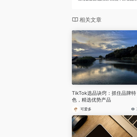
相关文章
TikTok选品诀窍：抓住品牌特
色，精选优势产品
可爱多