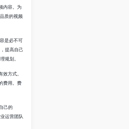
视频内容。为
品质的视频
内容是必不可
动，提高自己
合理规划。
的有效方式。
的费用。费
自己的
专业运营团队