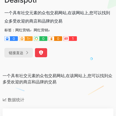
一个具有社交元素的众包交易网站,在该网站上,您可以找到
众多受欢迎的商店和品牌的交易
标签：
网红营销
网红营销
0
1-
0
0
1
链接直达
一个具有社交元素的众包交易网站,在该网站上,您可以找到众
多受欢迎的商店和品牌的交易
数据统计