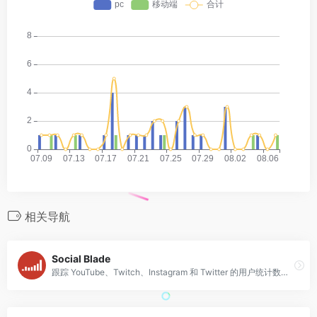
相关导航
Social Blade
跟踪 YouTube、Twitch、Instagram 和 Twitter 的用户统计数据！