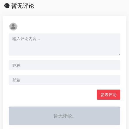
暂无评论
发表评论
暂无评论...