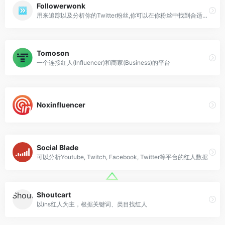
Followerwonk
用来追踪以及分析你的Twitter粉丝,你可以在你粉丝中找到合适的人来帮你建设你的链接
Tomoson
一个连接红人(Influencer)和商家(Business)的平台
Noxinfluencer
Social Blade
可以分析Youtube, Twitch, Facebook, Twitter等平台的红人数据
Shoutcart
以ins红人为主，根据关键词、类目找红人