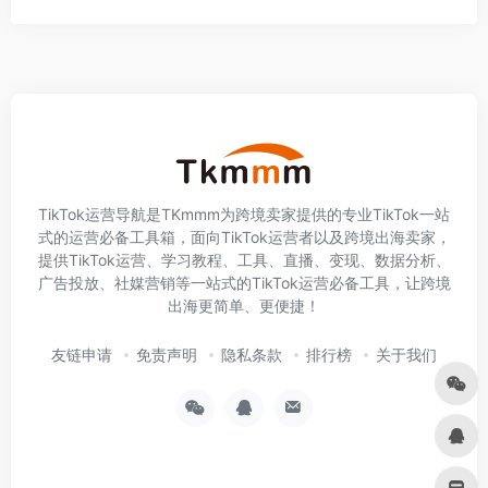
TikTok运营导航是TKmmm为跨境卖家提供的专业TikTok一站
式的运营必备工具箱，面向TikTok运营者以及跨境出海卖家，
提供TikTok运营、学习教程、工具、直播、变现、数据分析、
广告投放、社媒营销等一站式的TikTok运营必备工具，让跨境
出海更简单、更便捷！
友链申请
免责声明
隐私条款
排行榜
关于我们