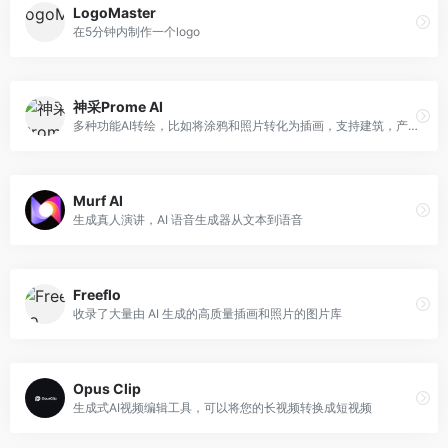
LogoMaster
在5分钟内制作一个logo
神采Prome AI
多种功能AI转绘，比如将涂鸦和照片转化为插画，支持建筑，产品，游戏
Murf AI
生成真人演讲，AI 语音生成器从文本到语音
Freeflo
收录了大量由 AI 生成的高质量插画和照片的图片库
Opus Clip
生成式AI视频编辑工具，可以将您的长视频转换成短视频