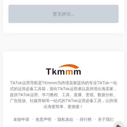
暂无评论...
TikTok运营导航是TKmmm为跨境卖家提供的专业TikTok一站
式的运营必备工具箱，面向TikTok运营者以及跨境出海卖家，
提供TikTok运营、学习教程、工具、直播、变现、数据分析、
广告投放、社媒营销等一站式的TikTok运营必备工具，让跨境
出海更简单、更便捷！
友链申请
免责声明
隐私条款
排行榜
关于我们