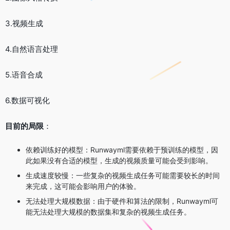
3.视频生成
4.自然语言处理
5.语音合成
6.数据可视化
目前的局限
：
依赖训练好的模型：Runwayml需要依赖于预训练的模型，因
此如果没有合适的模型，生成的视频质量可能会受到影响。
生成速度较慢：一些复杂的视频生成任务可能需要较长的时间
来完成，这可能会影响用户的体验。
无法处理大规模数据：由于硬件和算法的限制，Runwayml可
能无法处理大规模的数据集和复杂的视频生成任务。