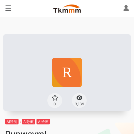
0
3,139
AI导航
AI导航
AI绘画
Runwayml