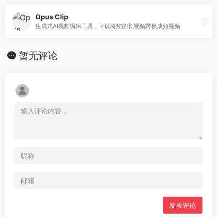
Opus Clip
生成式AI视频编辑工具，可以将您的长视频转换成短视频
暂无评论
发表评论