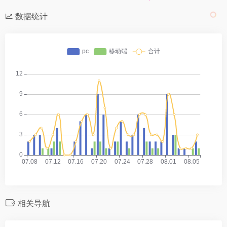
数据统计
相关导航