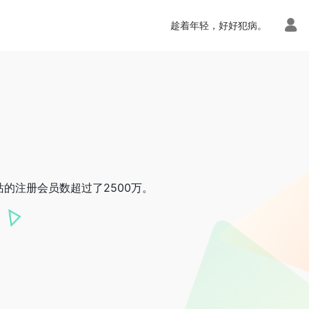
趁着年轻，好好犯病。
站的注册会员数超过了2500万。