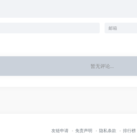
暂无评论...
友链申请
免责声明
隐私条款
排行榜