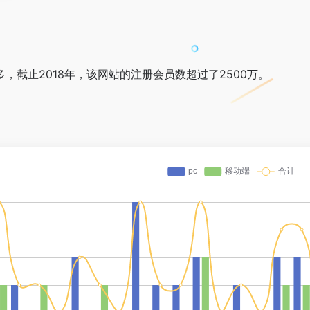
多，截止2018年，该网站的注册会员数超过了2500万。