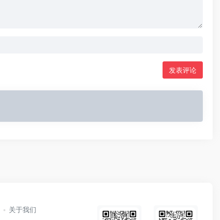
发表评论
关于我们