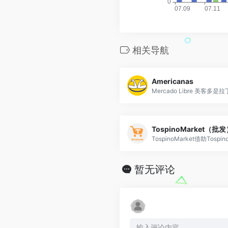
相关导航
Americanas
TospinoMarket（批
暂无评论