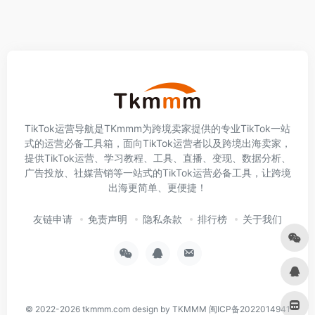
TikTok运营导航是TKmmm为跨境卖家提供的专业TikTok一站
式的运营必备工具箱，面向TikTok运营者以及跨境出海卖家，
提供TikTok运营、学习教程、工具、直播、变现、数据分析、
广告投放、社媒营销等一站式的TikTok运营必备工具，让跨境
出海更简单、更便捷！
友链申请
免责声明
隐私条款
排行榜
关于我们
© 2022-2026
tkmmm.com
design by TKMMM
闽ICP备2022014941