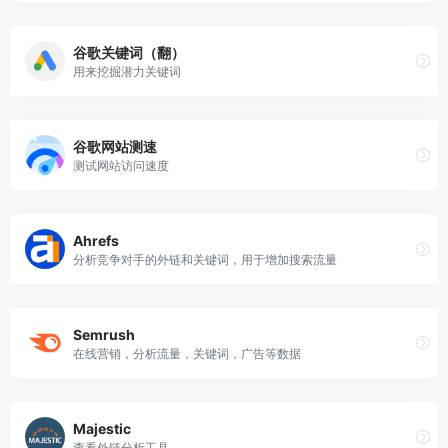
谷歌关键词（翻）
用来挖掘潜力关键词
谷歌网站测速
测试网站访问速度
Ahrefs
分析竞争对手的外链和关键词，用于增加搜索流量
Semrush
在线营销，分析流量，关键词，广告等数据
Majestic
查看外链分析工具