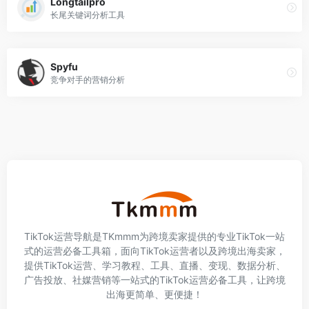
Longtailpro
长尾关键词分析工具
Spyfu
竞争对手的营销分析
TikTok运营导航是TKmmm为跨境卖家提供的专业TikTok一站
式的运营必备工具箱，面向TikTok运营者以及跨境出海卖家，
提供TikTok运营、学习教程、工具、直播、变现、数据分析、
广告投放、社媒营销等一站式的TikTok运营必备工具，让跨境
出海更简单、更便捷！