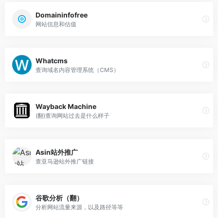
Domaininfofree
网站信息和估值
Whatcms
查询域名内容管理系统（CMS）
Wayback Machine
(翻)查询网站过去是什么样子
Asin站外推广
查亚马逊站外推广链接
谷歌分析（翻）
分析网站流量来源，以及路径等等