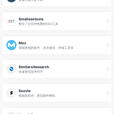
Smallseotools
整合了过百种免费的SEO工具
Moz
智能营销的软件，含关键词，外链工具等
Similarsitesearch
快速查找竞争对手
Soovle
根据联想词，查找国外网站