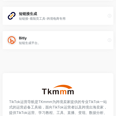
短链接生成
短链接-着陆页工具-跨境电商专用
Bitly
短链生成平台。
TikTok运营导航是TKmmm为跨境卖家提供的专业TikTok一站
式的运营必备工具箱，面向TikTok运营者以及跨境出海卖家，
提供TikTok运营、学习教程、工具、直播、变现、数据分析、