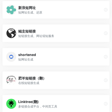
新浪短网址
短网址生成、还原
鲲圭短链接
短链接生成、网址缩短服务
shortened
短网址生成
肥羊短链接（翻）
在线短链接生成
Linktree(翻)
多链接合成平台，中间页工具