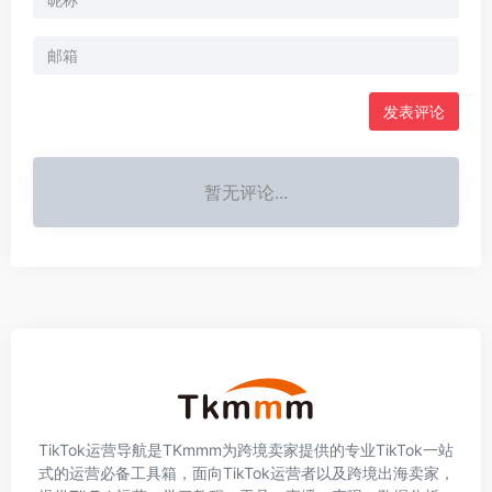
发表评论
暂无评论...
TikTok运营导航是TKmmm为跨境卖家提供的专业TikTok一站
式的运营必备工具箱，面向TikTok运营者以及跨境出海卖家，