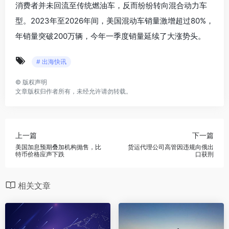
消费者并未回流至传统燃油车，反而纷纷转向混合动力车
型。2023年至2026年间，美国混动车销量激增超过80%，
年销量突破200万辆，今年一季度销量延续了大涨势头。
# 出海快讯
©
版权声明
文章版权归作者所有，未经允许请勿转载。
上一篇
下一篇
美国加息预期叠加机构抛售，比
货运代理公司高管因违规向俄出
特币价格应声下跌
口获刑
相关文章