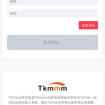
发表评论
暂无评论...
TikTok运营导航是TKmmm为跨境卖家提供的专业TikTok一站
式的运营必备工具箱，面向TikTok运营者以及跨境出海卖家，