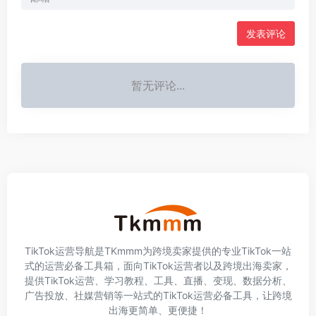
发表评论
暂无评论...
TikTok运营导航是TKmmm为跨境卖家提供的专业TikTok一站
式的运营必备工具箱，面向TikTok运营者以及跨境出海卖家，
提供TikTok运营、学习教程、工具、直播、变现、数据分析、
广告投放、社媒营销等一站式的TikTok运营必备工具，让跨境
出海更简单、更便捷！