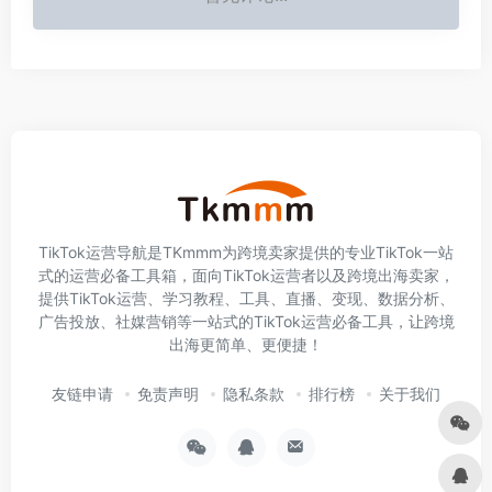
TikTok运营导航是TKmmm为跨境卖家提供的专业TikTok一站
式的运营必备工具箱，面向TikTok运营者以及跨境出海卖家，
提供TikTok运营、学习教程、工具、直播、变现、数据分析、
广告投放、社媒营销等一站式的TikTok运营必备工具，让跨境
出海更简单、更便捷！
友链申请
免责声明
隐私条款
排行榜
关于我们