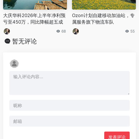
大庆华科2026年上半年净利预
Ozon计划自建移动加油站，专
亏至450万，同比降幅超五成
属服务旗下物流车队
68
55
暂无评论
发表评论