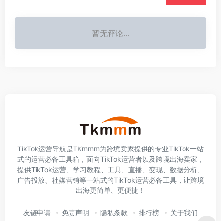
暂无评论...
TikTok运营导航是TKmmm为跨境卖家提供的专业TikTok一站
式的运营必备工具箱，面向TikTok运营者以及跨境出海卖家，
提供TikTok运营、学习教程、工具、直播、变现、数据分析、
广告投放、社媒营销等一站式的TikTok运营必备工具，让跨境
出海更简单、更便捷！
友链申请
免责声明
隐私条款
排行榜
关于我们