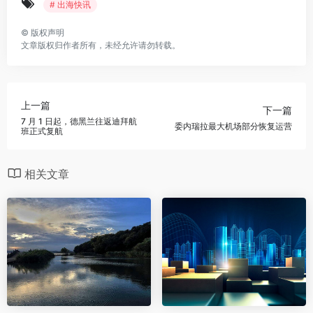
# 出海快讯
©
版权声明
文章版权归作者所有，未经允许请勿转载。
上一篇
下一篇
7 月 1 日起，德黑兰往返迪拜航
委内瑞拉最大机场部分恢复运营
班正式复航
相关文章