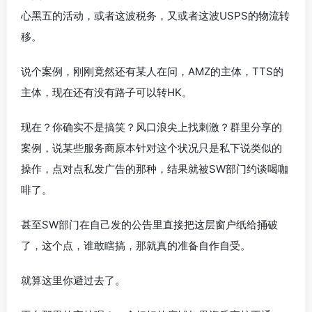
心黑五的活动，或者这波税务，又或者这波USPS的物流转
移。
说个案例，刚刚竟然还有某人在问，AMZ的主体，TTS的
主体，现在还有没有路子可以转HK。
现在？你确实不是搞笑？风口浪尖上找刺激？群里分享的
案例，说某些服务商原本针对这个状况只是私下说类似的
操作，点对点私发广告的那种，结果就被SW部门约谈喝咖
啡了。
甚至SW部门在自己发的公告里直接把这层窗户纸给捅破
了，这个点，谁敢瞎搞，那就真的准备自作自受。
就算这里你避过去了。