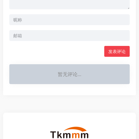
发表评论
暂无评论...