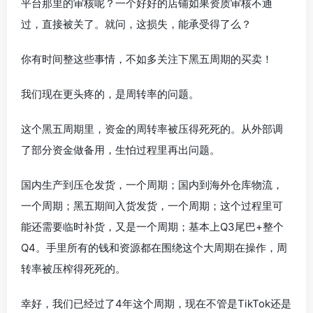
平台那里的审核呢？一个好好的店铺如果资质审核不通
过，直接被关了。就问，这损失，能承受得了么？
你有时间整这些事情，不如多关注下黑五周期的买卖！
我们现在更头疼的，是周转率的问题。
这个黑五周期里，资金的周转率被压得死死的。从外部调
了部分资金做备用，生怕过程里再出问题。
国内生产到压仓发货，一个周期；国内到海外仓库物流，
一个周期；黑五期间入货发货，一个周期；这个过程里可
能还需要临时补货，又是一个周期；基本上Q3尾巴+整个
Q4。手里所有的钱和资源都在围绕这个大周期在操作，周
转率被压榨得死死的。
幸好，我们已经过了4年这个周期，现在不管是TikTok还是