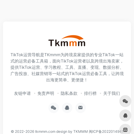
TikTok运营导航是TKmmm为跨境卖家提供的专业TikTok一站
式的运营必备工具箱，面向TikTok运营者以及跨境出海卖家，
提供TikTok运营、学习教程、工具、直播、变现、数据分析、
广告投放、社媒营销等一站式的TikTok运营必备工具，让跨境
出海更简单、更便捷！
友链申请
免责声明
隐私条款
排行榜
关于我们
© 2022-2026
tkmmm.com
design by TKMMM
闽ICP备2022014941