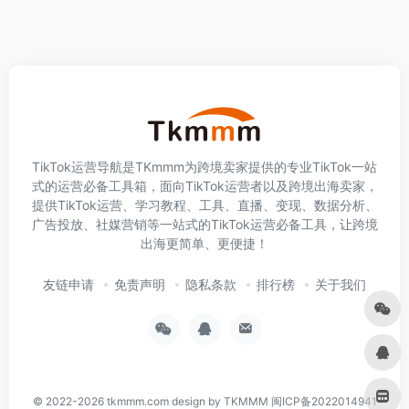
TikTok运营导航是TKmmm为跨境卖家提供的专业TikTok一站
式的运营必备工具箱，面向TikTok运营者以及跨境出海卖家，
提供TikTok运营、学习教程、工具、直播、变现、数据分析、
广告投放、社媒营销等一站式的TikTok运营必备工具，让跨境
出海更简单、更便捷！
友链申请
免责声明
隐私条款
排行榜
关于我们
© 2022-2026
tkmmm.com
design by TKMMM
闽ICP备2022014941