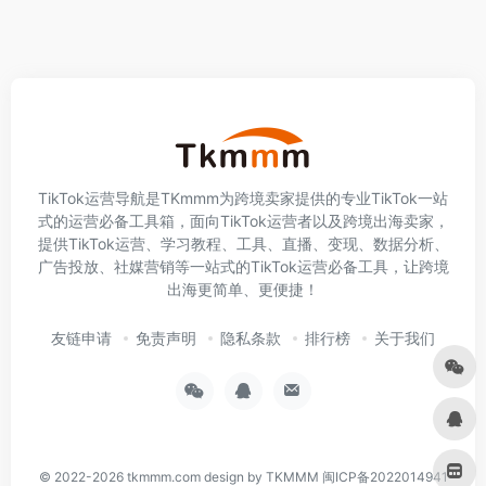
TikTok运营导航是TKmmm为跨境卖家提供的专业TikTok一站
式的运营必备工具箱，面向TikTok运营者以及跨境出海卖家，
提供TikTok运营、学习教程、工具、直播、变现、数据分析、
广告投放、社媒营销等一站式的TikTok运营必备工具，让跨境
出海更简单、更便捷！
友链申请
免责声明
隐私条款
排行榜
关于我们
© 2022-2026
tkmmm.com
design by TKMMM
闽ICP备2022014941